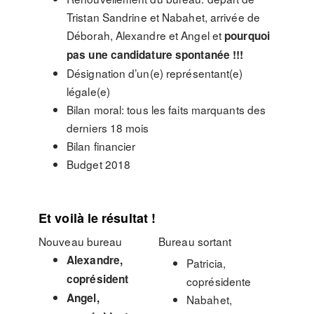
Tristan Sandrine et Nabahet, arrivée de
Déborah, Alexandre et Angel et
pourquoi
pas une candidature spontanée !!!
Désignation d’un(e) représentant(e)
légale(e)
Bilan moral: tous les faits marquants des
derniers 18 mois
Bilan financier
Budget 2018
Et voilà le résultat !
Nouveau bureau
Bureau sortant
Alexandre,
Patricia,
coprésident
coprésidente
Angel,
Nabahet,