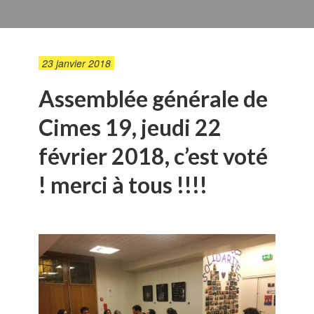
23 janvier 2018
Assemblée générale de
Cimes 19, jeudi 22
février 2018, c’est voté
! merci à tous !!!!