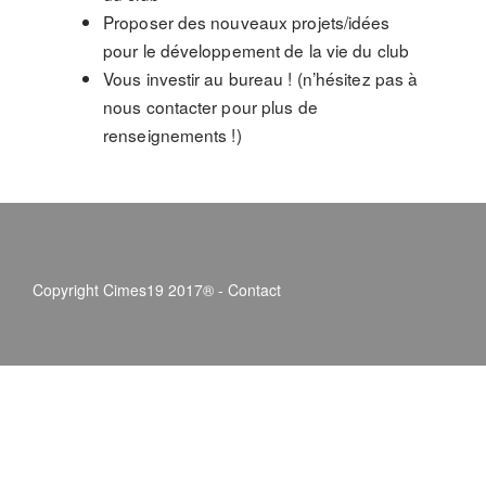
Proposer des nouveaux projets/idées
pour le développement de la vie du club
Vous investir au bureau ! (n’hésitez pas à
nous contacter pour plus de
renseignements !)
Copyright Cimes19 2017® -
Contact