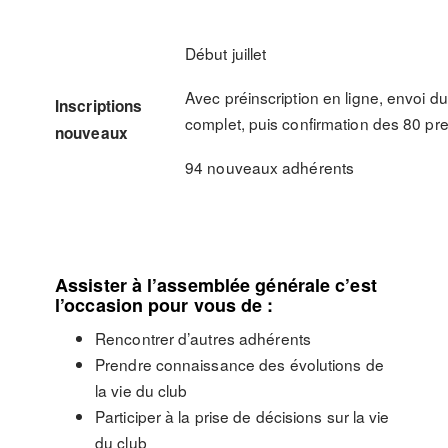
Début juillet
Avec préinscription en ligne, envoi d
Inscriptions
complet, puis confirmation des 80 pr
nouveaux
94 nouveaux adhérents
Assister à l’assemblée générale c’est
l’occasion pour vous de :
Rencontrer d’autres adhérents
Prendre connaissance des évolutions de
la vie du club
Participer à la prise de décisions sur la vie
du club