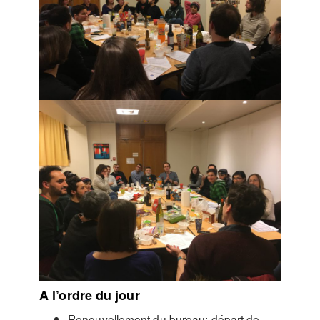
A l’ordre du jour
Renouvellement du bureau: départ de