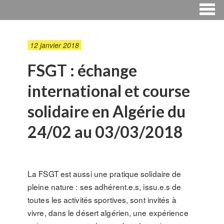
12 janvier 2018
FSGT : échange
international et course
solidaire en Algérie du
24/02 au 03/03/2018
La FSGT est aussi une pratique solidaire de
pleine nature : ses adhérent.e.s, issu.e.s de
toutes les activités sportives, sont invités à
vivre, dans le désert algérien, une expérience