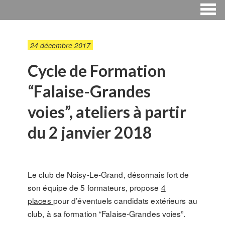
24 décembre 2017
Cycle de Formation
“Falaise-Grandes
voies”, ateliers à partir
du 2 janvier 2018
Le club de Noisy-Le-Grand, désormais fort de
son équipe de 5 formateurs, propose
4
places
pour d’éventuels candidats extérieurs au
club, à sa formation “Falaise-Grandes voies”.