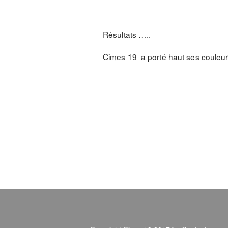
Résultats …..
Cimes 19 a porté haut ses couleur