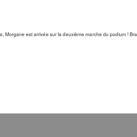
s, Morgane est arrivée sur la deuxième marche du podium ! Br