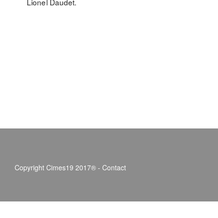
Lionel Daudet.
Copyright Cimes19 2017® -
Contact