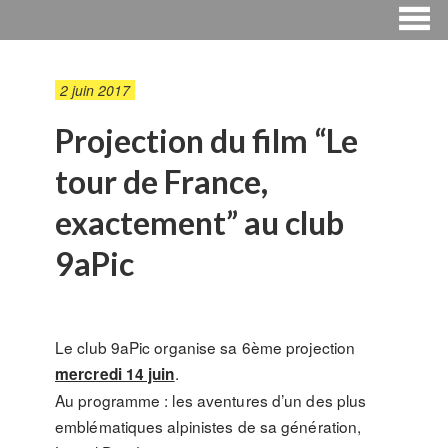
2 juin 2017
Projection du film “Le
tour de France,
exactement” au club
9aPic
Le club 9aPic ​organise sa 6ème projection
.
mercredi 14 juin
Au programme : les aventures d’un des plus
emblématiques alpinistes de sa génération,