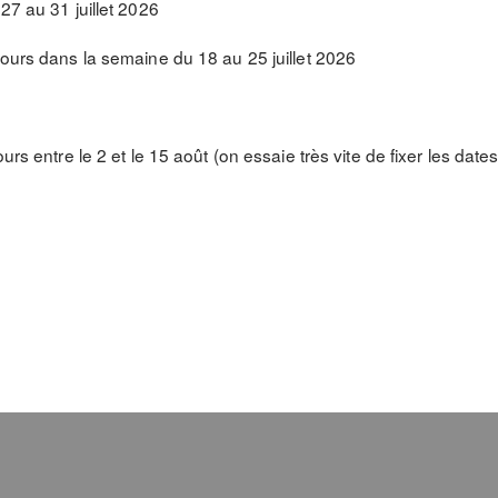
27 au 31 juillet 2026
jours dans la semaine du 18 au 25 juillet 2026
ours entre le 2 et le 15 août (on essaie très vite de fixer les da